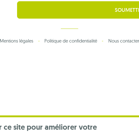
Mentions légales
Politique de confidentialité
Nous contacte
r ce site pour améliorer votre