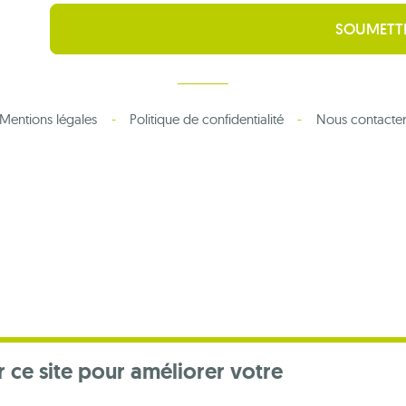
Mentions légales
Politique de confidentialité
Nous contacte
r ce site pour améliorer votre