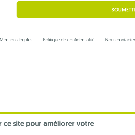
Mentions légales
Politique de confidentialité
Nous contacte
r ce site pour améliorer votre