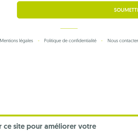
Mentions légales
Politique de confidentialité
Nous contacte
r ce site pour améliorer votre