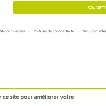
Mentions légales
Politique de confidentialité
Nous contacte
r ce site pour améliorer votre