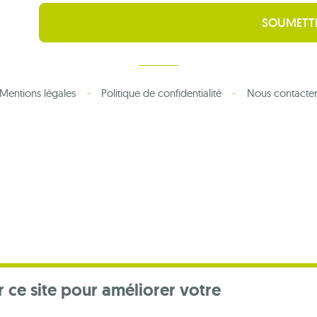
Mentions légales
Politique de confidentialité
Nous contacte
r ce site pour améliorer votre