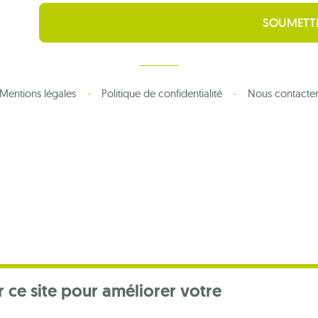
Mentions légales
Politique de confidentialité
Nous contacte
r ce site pour améliorer votre